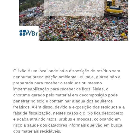
O lixão é um local onde há a disposição de resíduo sem
nenhuma preocupação ambiental, ou seja, a área não e
preparada para receber o resíduos ou mesmo
impermeabilização para receber os lixos. Neles, o
chorume gerado pelo material em decomposição pode
penetrar no solo e contaminar a água dos aquíferos
freáticos. Além disso, devido a exposição dos resíduos e a
falta de fiscalização, nestes casos o o lixo fica descoberto
e acaba atraindo ratos, urubus e moscas, colocando em
risco a saúde dos catadores informais que vão em busca
dos materiais recicláveis.