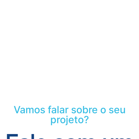
Vamos falar sobre o seu
projeto?