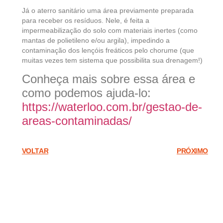
Já o aterro sanitário uma área previamente preparada
para receber os resíduos. Nele, é feita a
impermeabilização do solo com materiais inertes (como
mantas de polietileno e/ou argila), impedindo a
contaminação dos lençóis freáticos pelo chorume (que
muitas vezes tem sistema que possibilita sua drenagem!)
Conheça mais sobre essa área e
como podemos ajuda-lo:
https://waterloo.com.br/gestao-de-
areas-contaminadas/
VOLTAR
PRÓXIMO