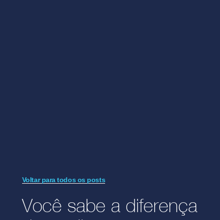
Voltar para todos os posts
Você sabe a diferença