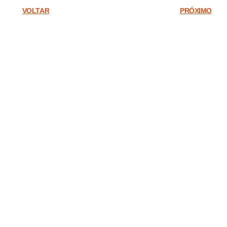
VOLTAR
PRÓXIMO