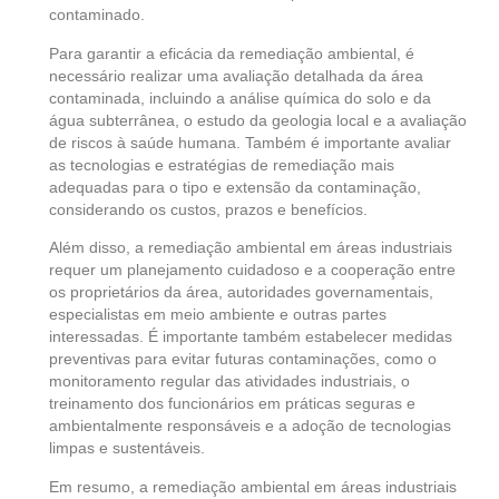
contaminado.
Para garantir a eficácia da remediação ambiental, é
necessário realizar uma avaliação detalhada da área
contaminada, incluindo a análise química do solo e da
água subterrânea, o estudo da geologia local e
a avaliação
de riscos à saúde humana.
Também é importante avaliar
as tecnologias e estratégias de remediação mais
adequadas para o tipo e extensão da contaminação,
considerando os custos,
prazos
e benefícios.
Além disso, a remediação ambiental em áreas industriais
requer um planejamento cuidadoso e a cooperação entre
os proprietários da área, autoridades governamentais,
especialistas em meio ambiente e outras partes
interessadas. É importante também estabelecer medidas
preventivas para evitar futuras contaminações, como o
monitoramento regular das atividades industriais, o
treinamento dos funcionários em práticas seguras e
ambientalmente responsáveis e a adoção de tecnologias
limpas e sustentáveis.
Em resumo, a remediação ambiental em áreas industriais