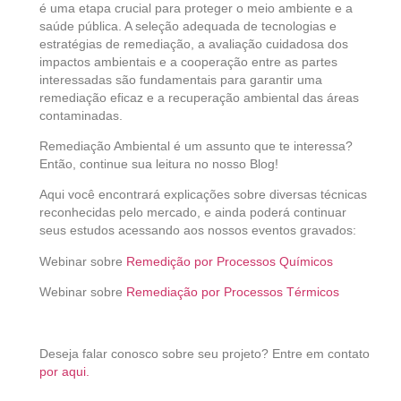
é uma etapa crucial para proteger o meio ambiente e a
saúde pública. A seleção adequada de tecnologias e
estratégias de remediação, a avaliação cuidadosa dos
impactos ambientais e a cooperação entre as partes
interessadas são fundamentais para garantir uma
remediação eficaz e a recuperação ambiental das áreas
contaminadas.
Remediação Ambiental é um assunto que te interessa?
Então, continue sua leitura no nosso Blog!
Aqui você encontrará explicações sobre diversas técnicas
reconhecidas pelo mercado, e ainda poderá continuar
seus estudos acessando aos nossos eventos gravados:
Webinar sobre
Remedição por Processos Químicos
Webinar sobre
Remediação por Processos Térmicos
Deseja falar conosco sobre seu projeto? Entre em contato
por aqui.