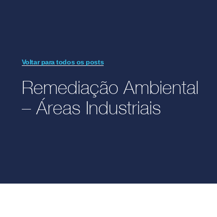
Voltar para todos os posts
Remediação Ambiental
– Áreas Industriais